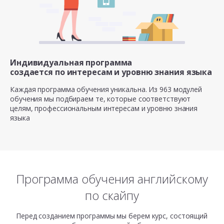
Индивидуальная программа
создается по интересам
и уровню знания языка
Каждая программа обучения уникальна. Из 963 модулей
обучения мы подбираем те, которые соответствуют
целям, профессиональным интересам и уровню знания
языка
Программа обучения английскому
по скайпу
Перед созданием программы мы берем курс, состоящий