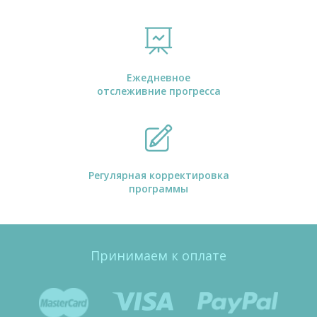
Ежедневное
отслеживние прогресса
Регулярная корректировка
программы
Принимаем к оплате