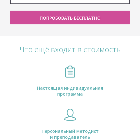
ПОПРОБОВАТЬ БЕСПЛАТНО
Что ещё входит в стоимость
Настоящая индивидуальная
программа
Персональный методист
и преподаватель