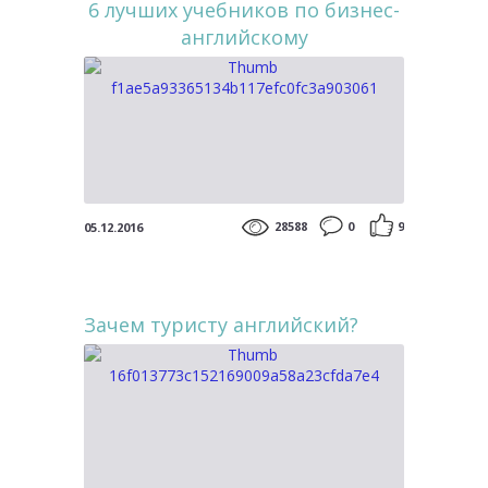
6 лучших учебников по бизнес-
английскому
28588
0
9
05.12.2016
Зачем туристу английский?