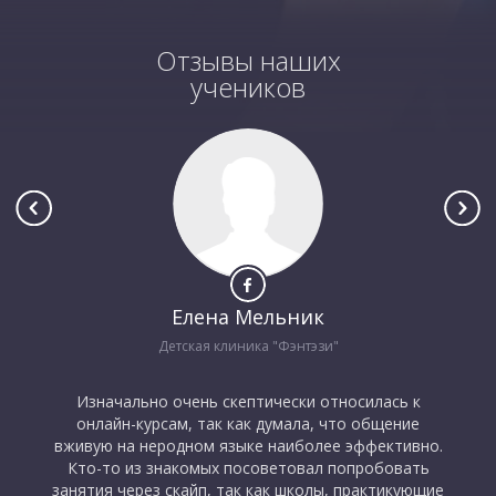
Отзывы наших
учеников
Елена Мельник
Детская клиника "Фэнтэзи"
Изначально очень скептически относилась к
онлайн-курсам, так как думала, что общение
вживую на неродном языке наиболее эффективно.
Кто-то из знакомых посоветовал попробовать
занятия через скайп, так как школы, практикующие