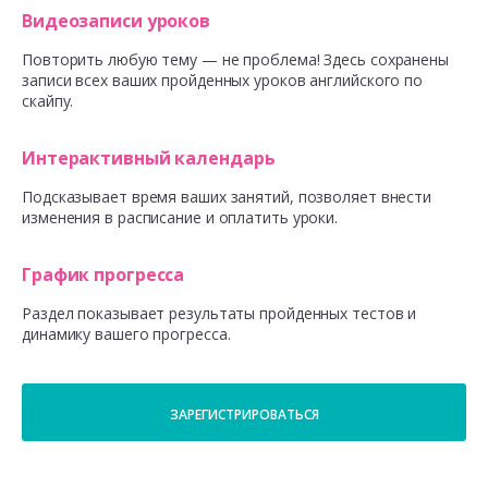
Видеозаписи уроков
Повторить любую тему — не проблема! Здесь сохранены
записи всех ваших пройденных уроков английского по
скайпу.
Интерактивный календарь
Подсказывает время ваших занятий, позволяет внести
изменения в расписание и оплатить уроки.
График прогресса
Раздел показывает результаты пройденных тестов и
динамику вашего прогресса.
ЗАРЕГИСТРИРОВАТЬСЯ