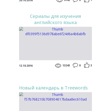
20.10.2016
Сериалы для изучения
английского языка
13243
0
3
12.10.2016
Новый календарь в Treewords