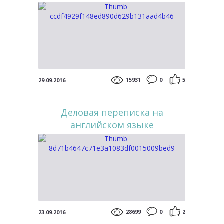
15931
0
5
29.09.2016
Деловая переписка на
английском языке
28699
0
2
23.09.2016