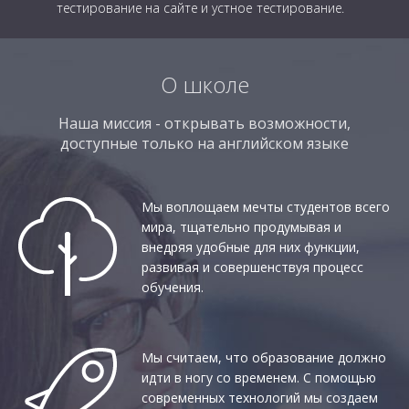
тестирование на сайте и устное тестирование.
О школе
Наша миссия - открывать возможности,
доступные только на английском языке
Мы воплощаем мечты студентов всего
мира, тщательно продумывая и
внедряя удобные для них функции,
развивая и совершенствуя процесс
обучения.
Мы считаем, что образование должно
идти в ногу со временем. С помощью
современных технологий мы создаем