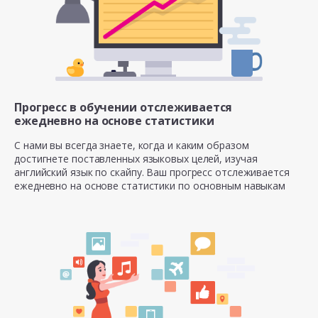
Прогресс в обучении отслеживается
ежедневно на основе статистики
С нами вы всегда знаете, когда и каким образом
достигнете поставленных языковых целей, изучая
английский язык по скайпу. Ваш прогресс отслеживается
ежедневно на основе статистики по основным навыкам