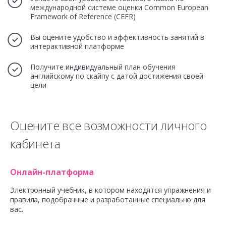
международной системе оценки Common European
Framework of Reference (CEFR)
Вы оцените удобство и эффективность занятий в
интерактивной платформе
Получите индивидуальный план обучения
английскому по скайпу с датой достижения своей
цели
Оцените все возможности личного
кабинета
Онлайн-платформа
Электронный учебник, в котором находятся упражнения и
правила, подобранные и разработанные специально для
вас.