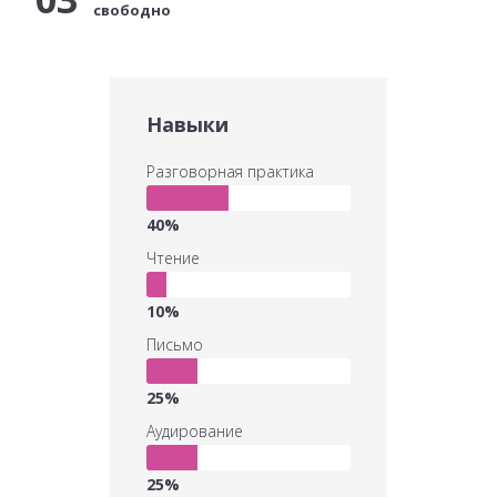
свободно
Навыки
Разговорная практика
40
%
Чтение
10
%
Письмо
25
%
Аудирование
25
%