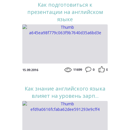
Как подготовиться к
презентации на английском
языке
11699
0
0
15.09.2016
Как знание английского языка
влияет на уровень зарп...