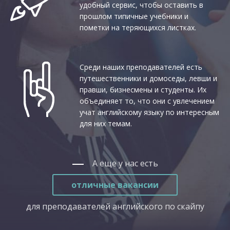
удобный сервис, чтобы оставить в
прошлом типичные учебники и
пометки на теряющихся листках.
Среди наших преподавателей есть
путешественники и домоседы, левши и
правши, бизнесмены и студенты. Их
объединяет то, что они с увлечением
учат английскому языку по интересным
для них темам.
А еще у нас есть
отличные вакансии
для преподавателей английского по скайпу