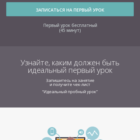
ЗАПИСАТЬСЯ НА ПЕРВЫЙ УРОК
Первый урок бесплатный
(45 минут)
Узнайте, каким должен быть
идеальный первый урок
Запишитесь
на занятие
и получите чек-лист
“Идеальный пробный урок”