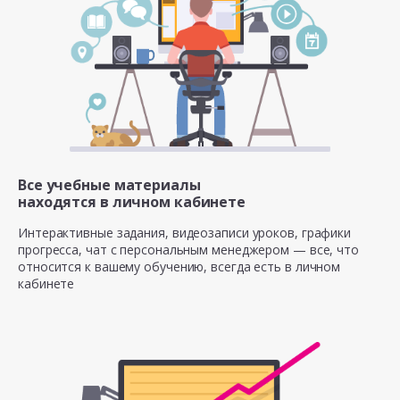
Все учебные материалы
находятся в личном кабинете
Интерактивные задания, видеозаписи уроков, графики
прогресса, чат с персональным менеджером — все, что
относится к вашему обучению, всегда есть в личном
кабинете