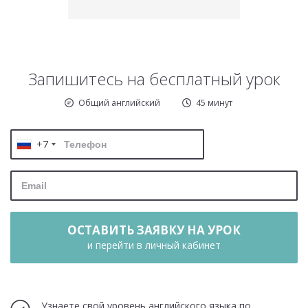
Запишитесь на бесплатный урок
Общий английский
45 минут
+7
ОСТАВИТЬ ЗАЯВКУ НА УРОК
и перейти в личный кабинет
Узнаете свой уровень английского языка по