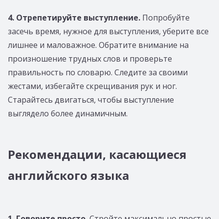
4. Отрепетируйте выступление.
Попробуйте
засечь время, нужное для выступления, уберите все
лишнее и маловажное. Обратите внимание на
произношение трудных слов и проверьте
правильность по словарю. Следите за своими
жестами, избегайте скрещивания рук и ног.
Старайтесь двигаться, чтобы выступление
выглядело более динамичным.
Рекомендации, касающиеся
английского языка
1. Говорите просто.
Стройте максимально простые