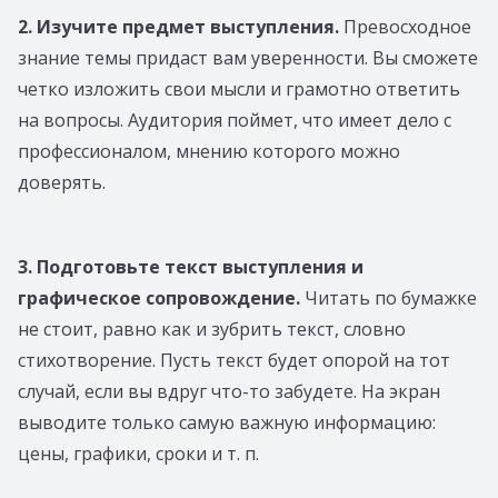
2. Изучите предмет выступления.
Превосходное
знание темы придаст вам уверенности. Вы сможете
четко изложить свои мысли и грамотно ответить
на вопросы. Аудитория поймет, что имеет дело с
профессионалом, мнению которого можно
доверять.
3. Подготовьте текст выступления и
графическое сопровождение.
Читать по бумажке
не стоит, равно как и зубрить текст, словно
стихотворение. Пусть текст будет опорой на тот
случай, если вы вдруг что-то забудете. На экран
выводите только самую важную информацию:
цены, графики, сроки и т. п.