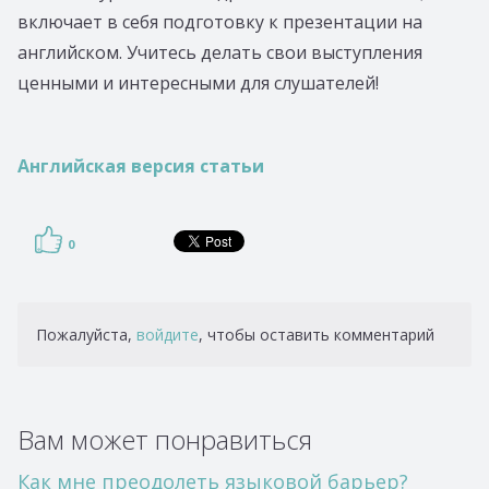
включает в себя подготовку к презентации на
английском. Учитесь делать свои выступления
ценными и интересными для слушателей!
Английская версия статьи
0
Пожалуйста,
войдите
, чтобы оставить комментарий
Вам может понравиться
Как мне преодолеть языковой барьер?