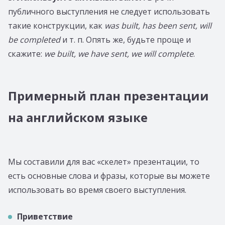
публичного выступления не следует использовать
такие конструкции, как
was built, has been sent, will
be completed
и т. п. Опять же, будьте проще и
скажите:
we built, we have sent, we will complete
.
Примерный план презентации
на английском языке
Мы составили для вас «скелет» презентации, то
есть основные слова и фразы, которые вы можете
использовать во время своего выступления.
Приветствие