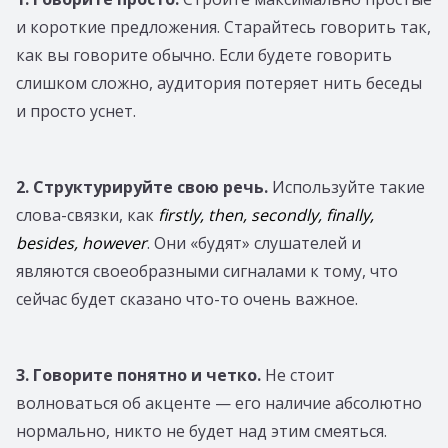
и короткие предложения. Старайтесь говорить так,
как вы говорите обычно. Если будете говорить
слишком сложно, аудитория потеряет нить беседы
и просто уснет.
2. Структурируйте свою речь.
Используйте такие
слова-связки, как
firstly, then, secondly, finally,
besides, however
. Они «будят» слушателей и
являются своеобразными сигналами к тому, что
сейчас будет сказано что-то очень важное.
3. Говорите понятно и четко.
Не стоит
волноваться об акценте — его наличие абсолютно
нормально, никто не будет над этим смеяться.