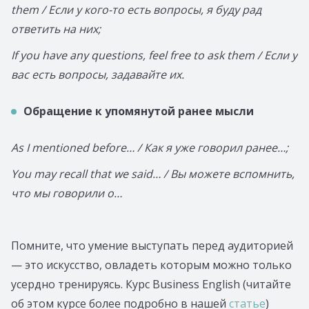
them / Если у кого-то есть вопросы, я буду рад
ответить на них;
If you have any questions, feel free to ask them / Если у
вас есть вопросы, задавайте их.
Обращение к упомянутой ранее мысли
As I mentioned before… / Как я уже говорил ранее…;
You may recall that we said… / Вы можете вспомнить,
что мы говорили о…
Помните, что умение выступать перед аудиторией
— это искусство, овладеть которым можно только
усердно тренируясь. Курс Business English (читайте
об этом курсе более подробно в нашей
статье
)