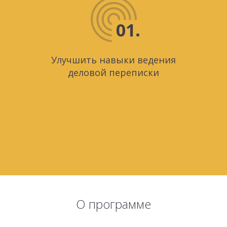
01.
Улучшить навыки ведения
деловой переписки
О программе