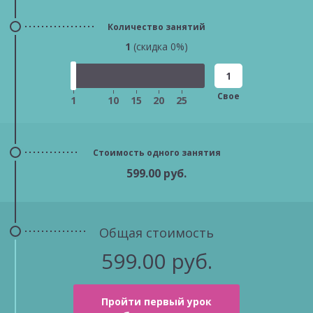
Количество занятий
1
(скидка
0
%)
Свое
1
10
15
20
25
Стоимость одного занятия
599.00
руб.
Общая стоимость
599.00
руб.
Пройти первый урок