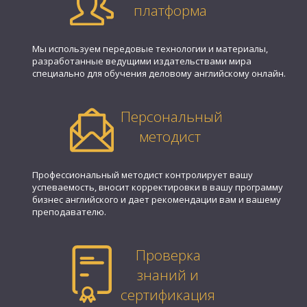
платформа
Мы используем передовые технологии и материалы,
разработанные ведущими издательствами мира
специально для обучения деловому английскому онлайн.
Персональный
методист
Профессиональный методист контролирует вашу
успеваемость, вносит корректировки в вашу программу
бизнес английского и дает рекомендации вам и вашему
преподавателю.
Проверка
знаний и
сертификация