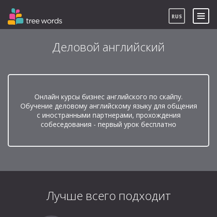
RUS
Деловой английский
Онлайн курсы бизнес английского по скайпу.
Обучение деловому английскому языку для общения
с иностранными партнерами, прохождения
собеседования - первый урок бесплатно
ВОЙТИ
Забыли пароль?
Лучше всего подходит