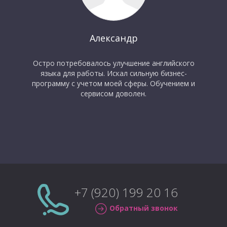
Александр
Остро потребовалось улучшение английского
языка для работы. Искал сильную бизнес-
программу с учетом моей сферы. Обучением и
сервисом доволен.
+7 (920) 199 20 16
Обратный звонок