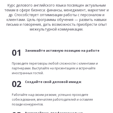
Курс делового английского языка посвящен актуальным
темам в сфере бизнеса: финансы, менеджмент, маркетинг и
др. Способствует оптимизации работы с персоналом и
клиентами. Цель программы обучения — развить навыки
письма и говорения, дать возможность приобрести опыт
межкультурной коммуникации.
01
Занимайте активную позицию на работе
Проводите переговоры любой сложности с клиентами и
партнерами. Выступайте на презентациях и встречайте
иностранных гостей.
02
Создайте свой деловой имидж
Работайте над своим резюме, успешно проходите
собеседования, впечатляя работодателей и оставляя
позади конкурентов.