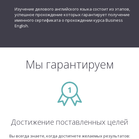
Изучение делового английского языка состоит из этапов,
успешное прохождение которых гарантирует получение
именного сертификата о прохождении курса Business
English.
Мы гарантируем
Достижение поставленных целей
Вы всегда знаете, когда достигнете желаемых результатов: