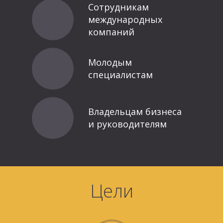
Сотрудникам
международных
компаний
Молодым
специалистам
Владельцам бизнеса
и руководителям
Цели